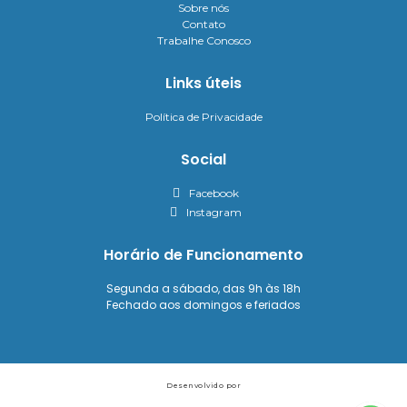
Sobre nós
Contato
Trabalhe Conosco
Links úteis
Política de Privacidade
Social
Facebook
Instagram
Horário de Funcionamento
Segunda a sábado, das 9h às 18h
Fechado aos domingos e feriados
Desenvolvido por