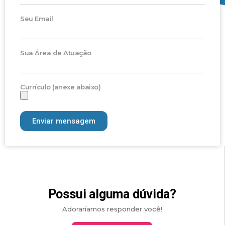
Seu Email
Sua Área de Atuação
Currículo (anexe abaixo)
Enviar mensagem
Possui alguma dúvida?
Adoraríamos responder você!