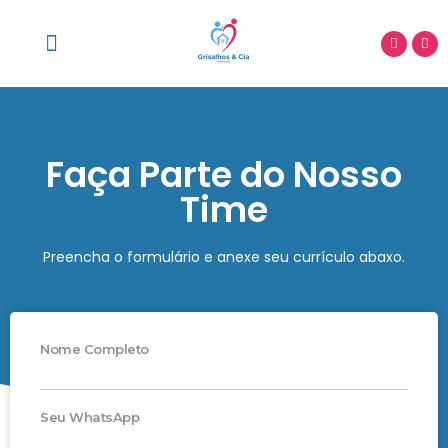
Faça Parte do Nosso
Time
Preencha o formulário e anexe seu currículo abaxo.
Nome Completo
Seu WhatsApp