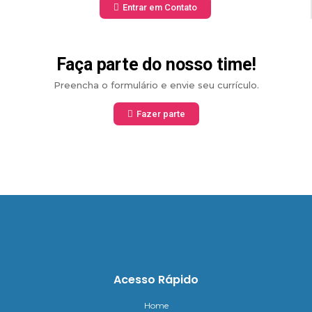
Entrar em Contato
Faça parte do nosso time!
Preencha o formulário e envie seu currículo.
Fazer parte
Acesso Rápido
Home